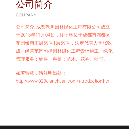
公司简介
COMPANY
公司简介:
成都乾川园林绿化工程有限公司成立
于2013年11月04日，注册地位于成都市郫都区
花园镇南正街59号1层59号，法定代表人为张乾
成。经营范围包括园林绿化工程设计施工；绿化
管理服务；销售、种植：苗木、花卉、盆景。
如若转载，请注明出处：
http://www.028qianchuan.com/introduction.html