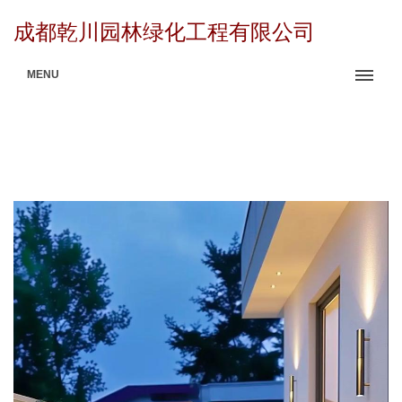
成都乾川园林绿化工程有限公司
MENU