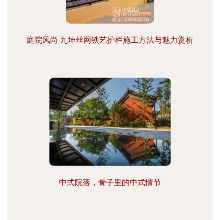
庭院风尚 九坤丝网铁艺护栏施工方法与魅力赏析
中式院落，骨子里的中式情节