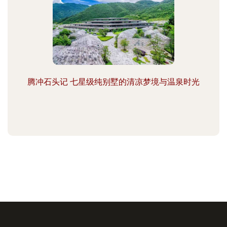
腾冲石头记 七星级纯别墅的清凉梦境与温泉时光