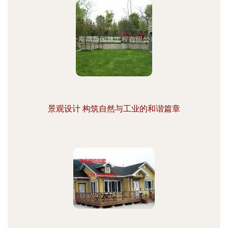
景观设计 构筑自然与工业的和谐篇章