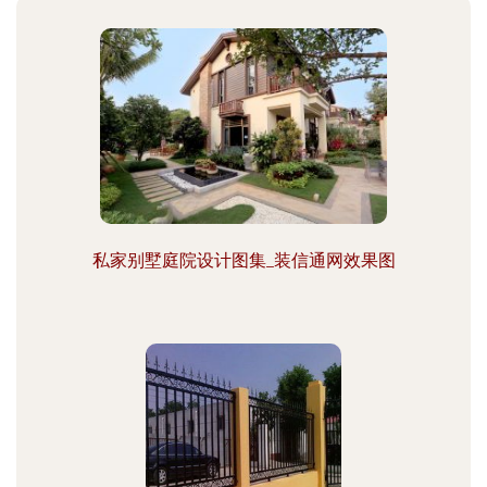
私家别墅庭院设计图集_装信通网效果图