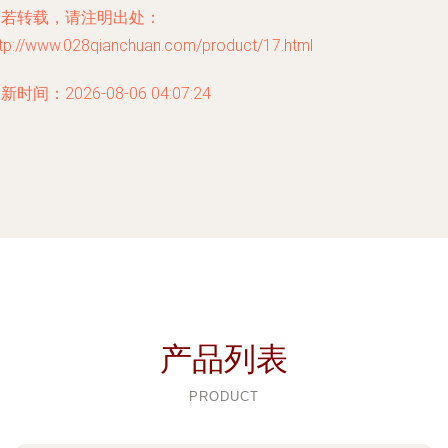
如若转载，请注明出处：
ttp://www.028qianchuan.com/product/17.html
新时间：2026-08-06 04:07:24
产品列表
PRODUCT