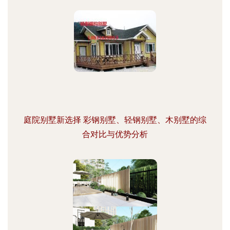
庭院别墅新选择 彩钢别墅、轻钢别墅、木别墅的综
合对比与优势分析