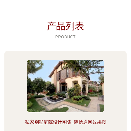
产品列表
PRODUCT
私家别墅庭院设计图集_装信通网效果图