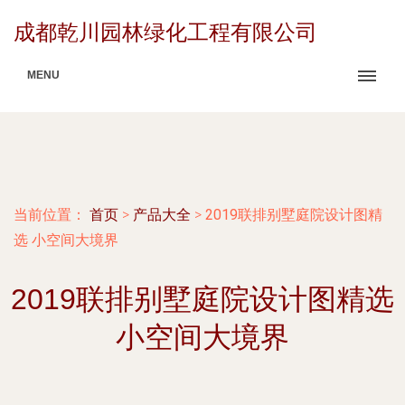
成都乾川园林绿化工程有限公司
MENU
当前位置：
首页
>
产品大全
>
2019联排别墅庭院设计图精
选 小空间大境界
2019联排别墅庭院设计图精选
小空间大境界