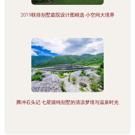
2019联排别墅庭院设计图精选 小空间大境界
腾冲石头记 七星级纯别墅的清凉梦境与温泉时光