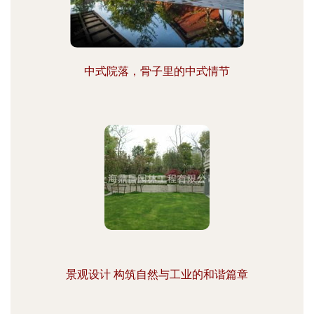
中式院落，骨子里的中式情节
景观设计 构筑自然与工业的和谐篇章