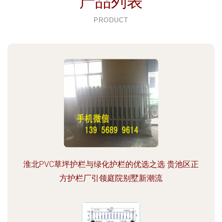
产品列表
PRODUCT
淮北PVC草坪护栏与绿化护栏的优选之选 贵池区正
方护栏厂引领庭院别墅新潮流