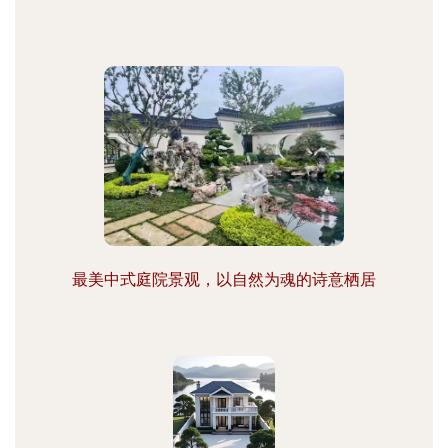
最美中式庭院景观，以自然为魂的诗意栖居