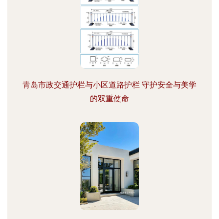
青岛市政交通护栏与小区道路护栏 守护安全与美学
的双重使命