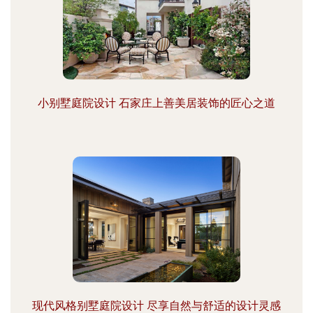
小别墅庭院设计 石家庄上善美居装饰的匠心之道
现代风格别墅庭院设计 尽享自然与舒适的设计灵感