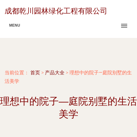
成都乾川园林绿化工程有限公司
MENU
当前位置：
首页
>
产品大全
>
理想中的院子—庭院别墅的生
活美学
理想中的院子—庭院别墅的生活
美学