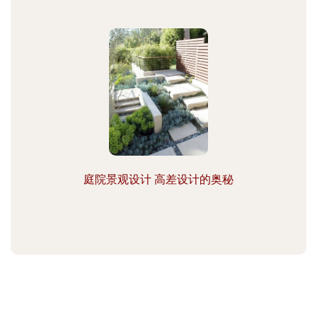
庭院景观设计 高差设计的奥秘